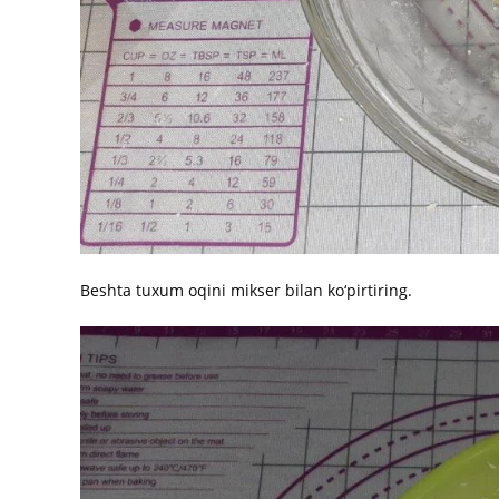
Beshta tuxum oqini mikser bilan ko‘pirtiring.