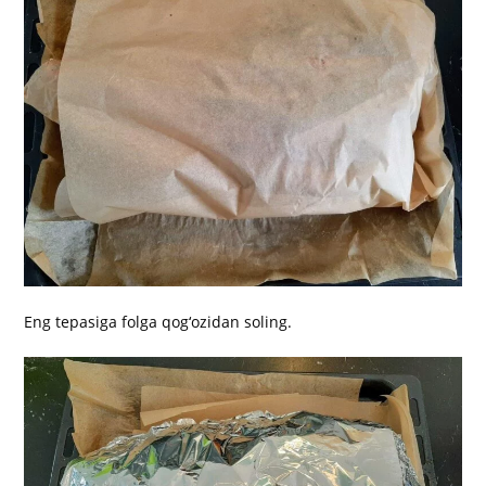
Eng tepasiga folga qog‘ozidan soling.