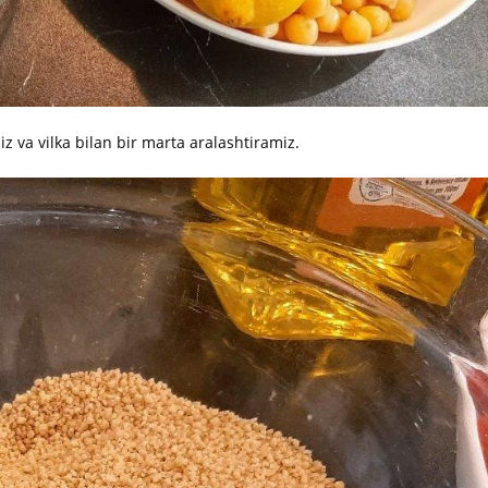
z va vilka bilan bir marta aralashtiramiz.