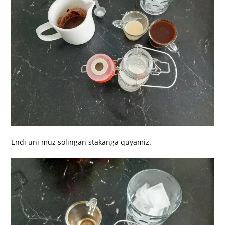
Endi uni muz solingan stakanga quyamiz.