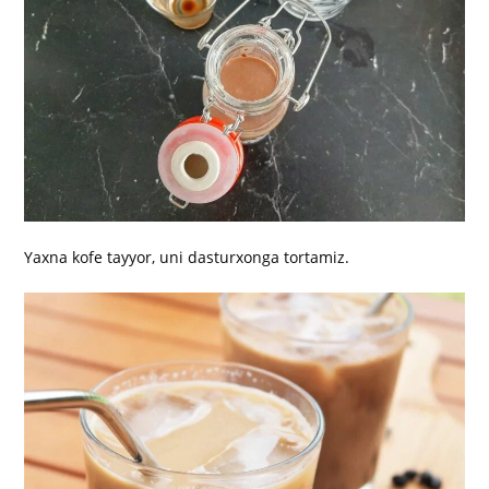
Yaxna kofe tayyor, uni dasturxonga tortamiz.